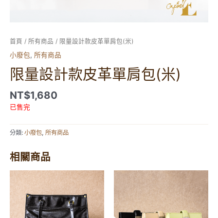
首頁
/
所有商品
/ 限量設計款皮革單肩包(米)
小廢包
,
所有商品
限量設計款皮革單肩包(米)
NT$
1,680
已售完
分類:
小廢包
,
所有商品
相關商品